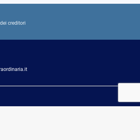
dei creditori
ordinaria.it